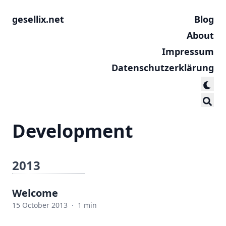
gesellix.net
Blog
About
Impressum
Datenschutzerklärung
Development
2013
Welcome
15 October 2013
·
1 min