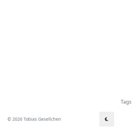
Tags
© 2026 Tobias Gesellchen